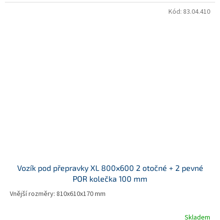
Kód:
83.04.410
Vozík pod přepravky XL 800x600 2 otočné + 2 pevné
POR kolečka 100 mm
Vnější rozměry: 810x610x170 mm
Skladem