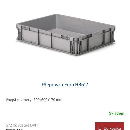
Přepravka Euro H8617
Vnější rozměry: 800x600x170 mm
Skladem
672 Kč včetně DPH
Do košíku