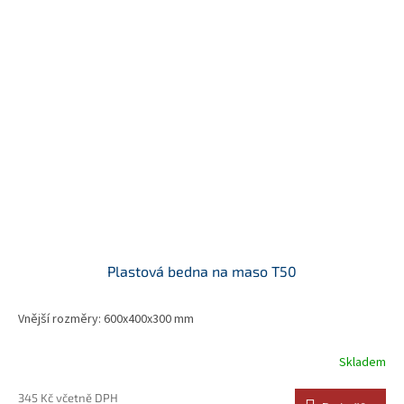
Plastová bedna na maso T50
Vnější rozměry: 600x400x300 mm
Skladem
345 Kč včetně DPH