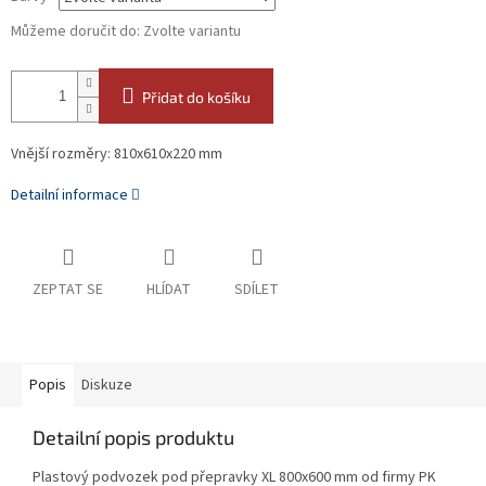
Můžeme doručit do:
Zvolte variantu
Přidat do košíku
Vnější rozměry: 810x610x220 mm
Detailní informace
ZEPTAT SE
HLÍDAT
SDÍLET
Popis
Diskuze
Detailní popis produktu
Plastový podvozek pod přepravky XL 800x600 mm od firmy PK