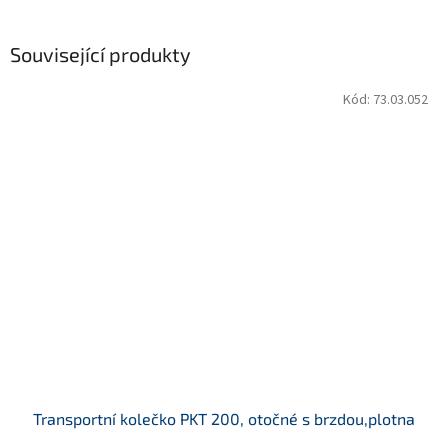
Související produkty
Kód:
73.03.052
Transportní kolečko PKT 200, otočné s brzdou,plotna