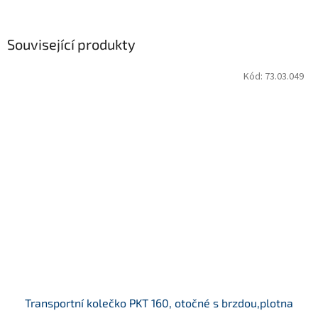
Související produkty
Kód:
73.03.049
Transportní kolečko PKT 160, otočné s brzdou,plotna