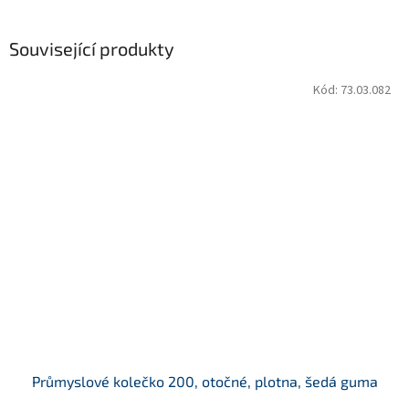
Související produkty
Kód:
73.03.082
Průmyslové kolečko 200, otočné, plotna, šedá guma