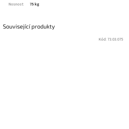
Nosnost
:
75 kg
Související produkty
Kód:
73.03.075