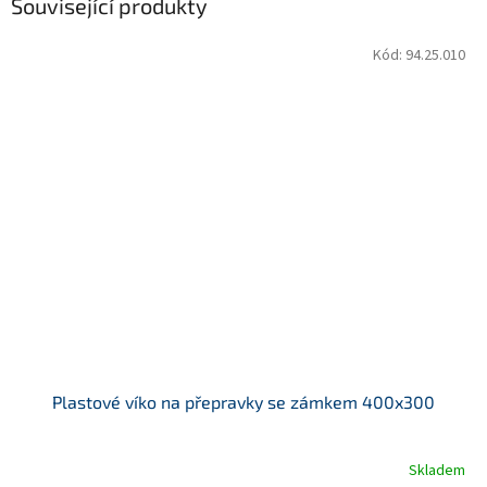
Související produkty
Kód:
94.25.010
Plastové víko na přepravky se zámkem 400x300
Skladem