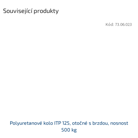
Související produkty
Kód:
73.06.023
Polyuretanové kolo ITP 125, otočné s brzdou, nosnost
500 kg