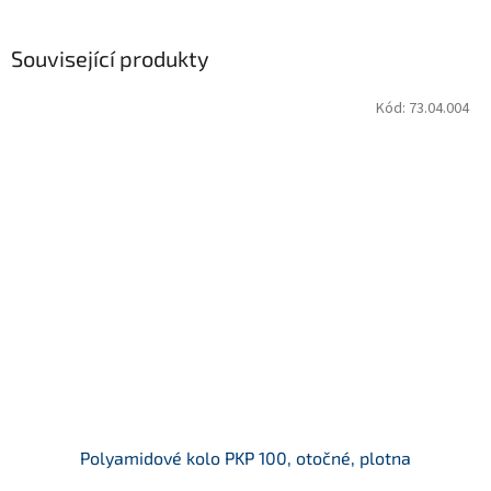
Související produkty
Kód:
73.04.004
Polyamidové kolo PKP 100, otočné, plotna